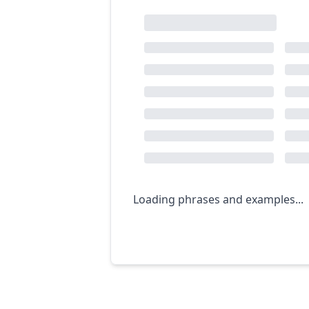
Loading phrases and examples...