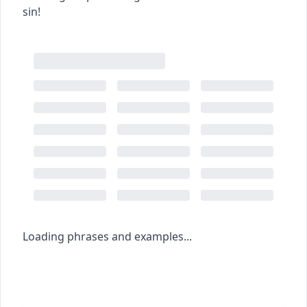
sin!
Loading phrases and examples...