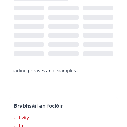
Loading phrases and examples...
Brabhsáil an foclóir
activity
actor