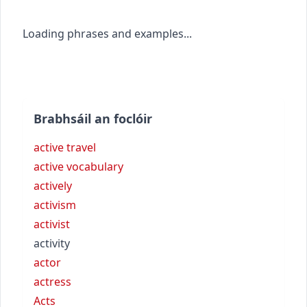
Loading phrases and examples...
Brabhsáil an foclóir
active travel
active vocabulary
actively
activism
activist
activity
actor
actress
Acts