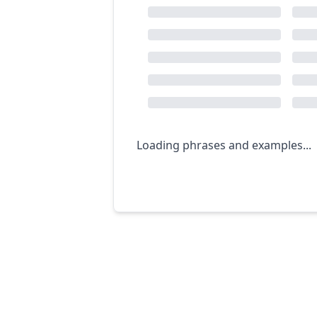
Loading phrases and examples...