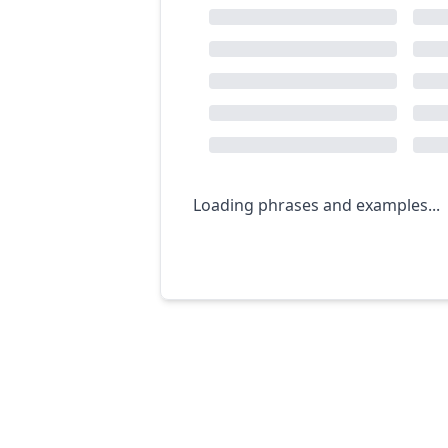
Loading phrases and examples...