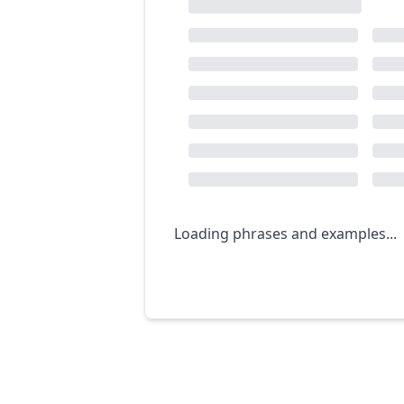
Loading phrases and examples...