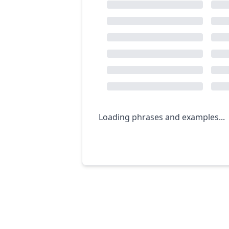
Loading phrases and examples...