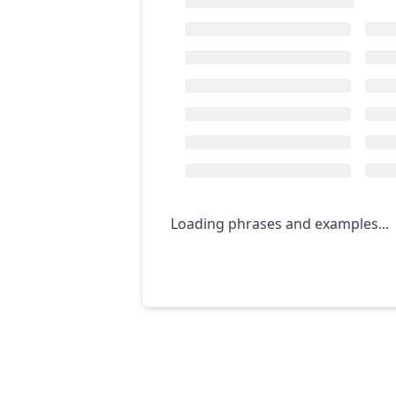
Loading phrases and examples...