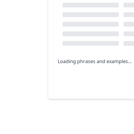
Loading phrases and examples...