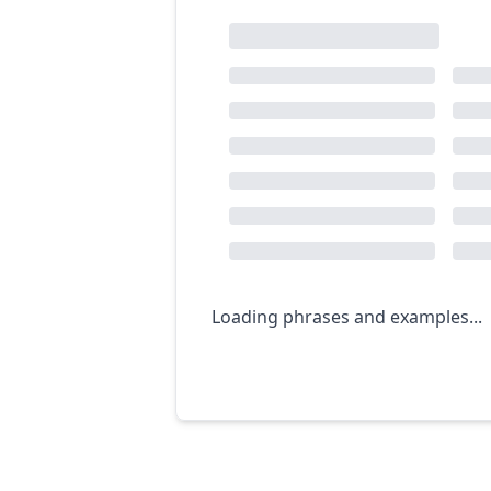
Loading phrases and examples...