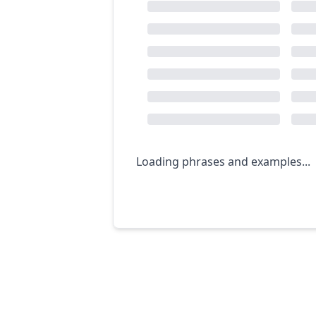
Loading phrases and examples...