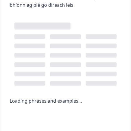
bhíonn ag plé go díreach leis
Loading phrases and examples...