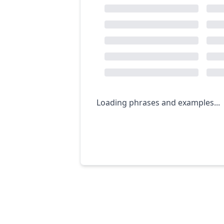
Loading phrases and examples...