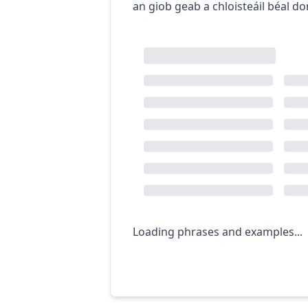
an giob geab a chloisteáil béal do
Loading phrases and examples...