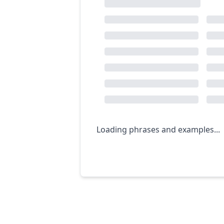
Loading phrases and examples...