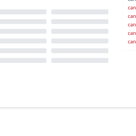
can
can
can
can
can