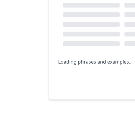
Loading phrases and examples...