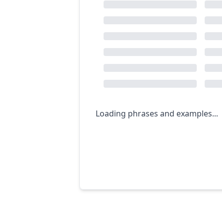
Loading phrases and examples...