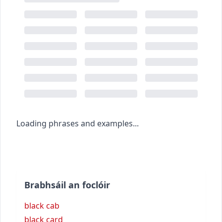
Loading phrases and examples...
Brabhsáil an foclóir
black cab
black card