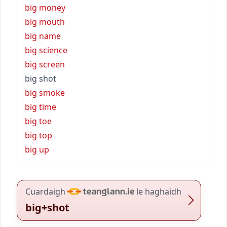
big money
big mouth
big name
big science
big screen
big shot
big smoke
big time
big toe
big top
big up
Cuardaigh
le haghaidh
big+shot