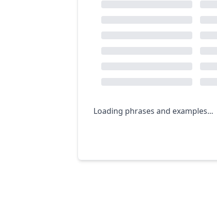
Loading phrases and examples...