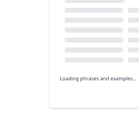
Loading phrases and examples...