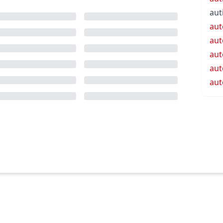
aut
aut
aut
aut
aut
aut