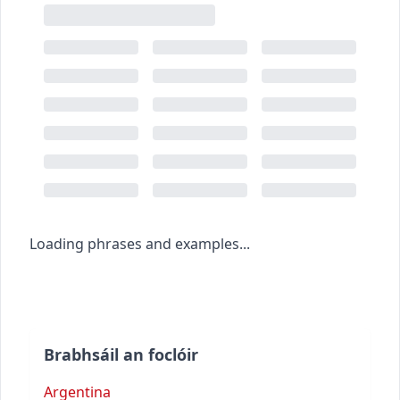
Loading phrases and examples...
Brabhsáil an foclóir
Argentina