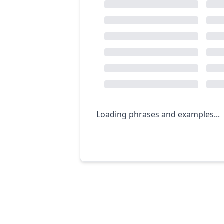
Loading phrases and examples...