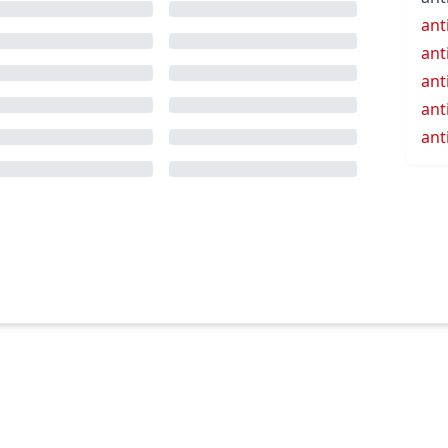
ant
ant
ant
ant
ant