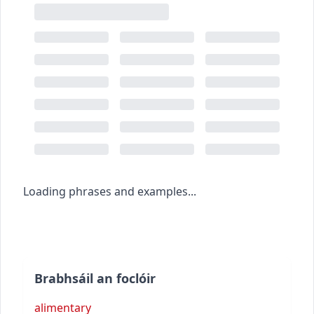
Loading phrases and examples...
Brabhsáil an foclóir
alimentary