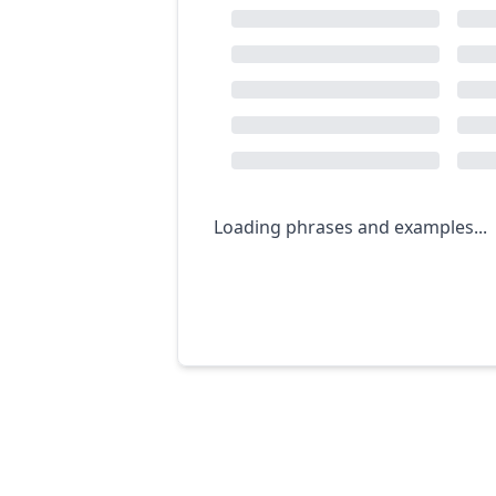
Loading phrases and examples...