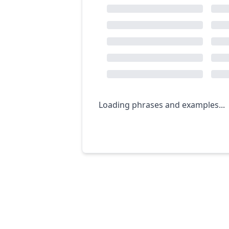
Loading phrases and examples...