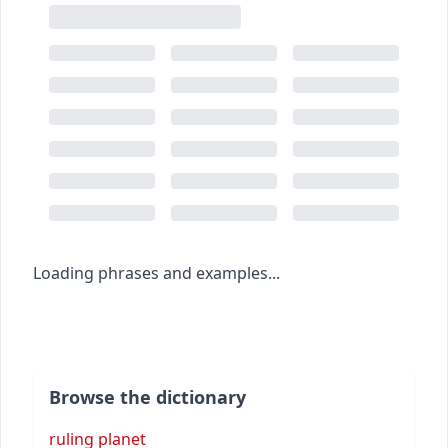
Loading phrases and examples...
Browse the dictionary
ruling planet