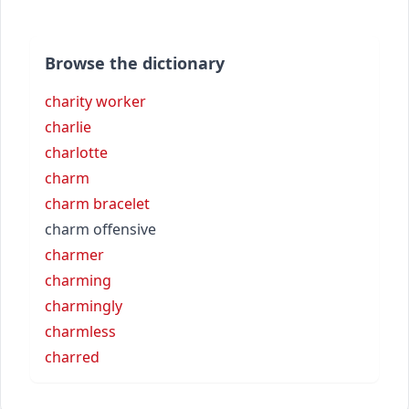
Browse the dictionary
charity worker
charlie
charlotte
charm
charm bracelet
charm offensive
charmer
charming
charmingly
charmless
charred