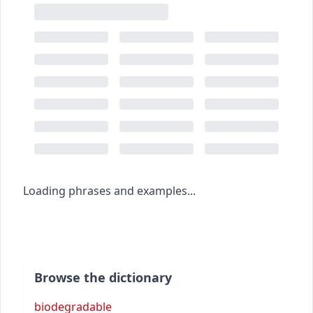
Loading phrases and examples...
Browse the dictionary
biodegradable