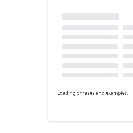
Loading phrases and examples...