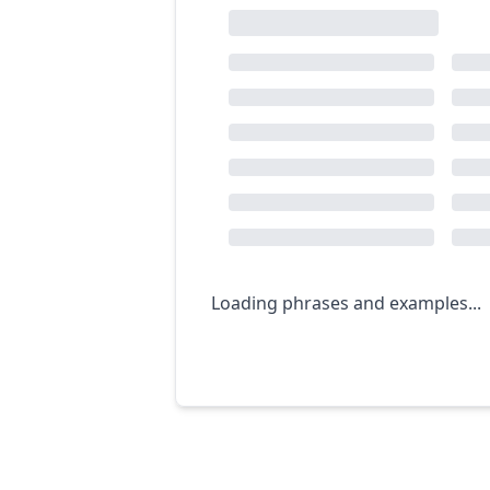
Loading phrases and examples...