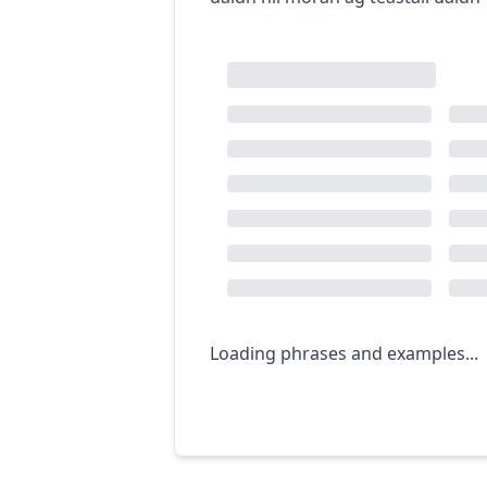
Loading phrases and examples...