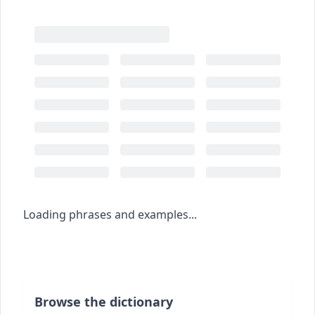
Loading phrases and examples...
Browse the dictionary