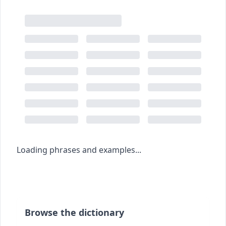
Loading phrases and examples...
Browse the dictionary