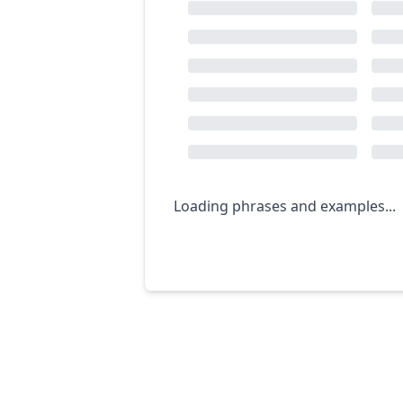
Loading phrases and examples...