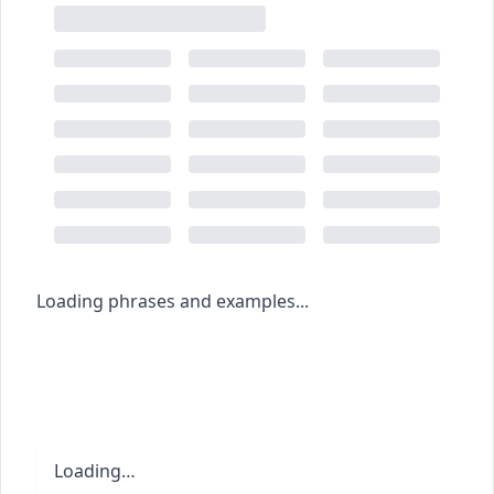
Loading phrases and examples...
Loading…