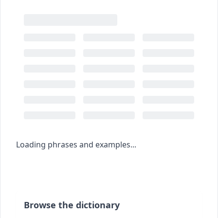
Loading phrases and examples...
Browse the dictionary