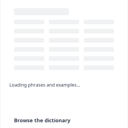
Loading phrases and examples...
Browse the dictionary