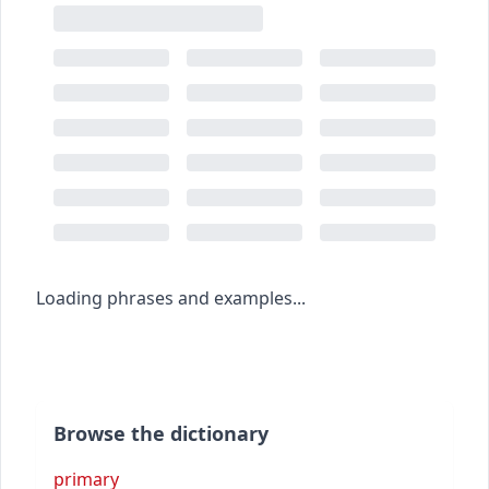
Loading phrases and examples...
Browse the dictionary
primary