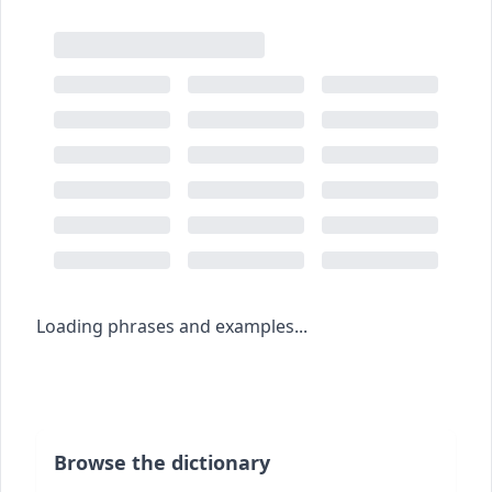
Loading phrases and examples...
Browse the dictionary