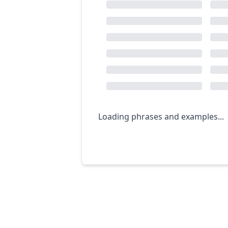
Loading phrases and examples...