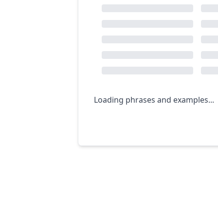
Loading phrases and examples...