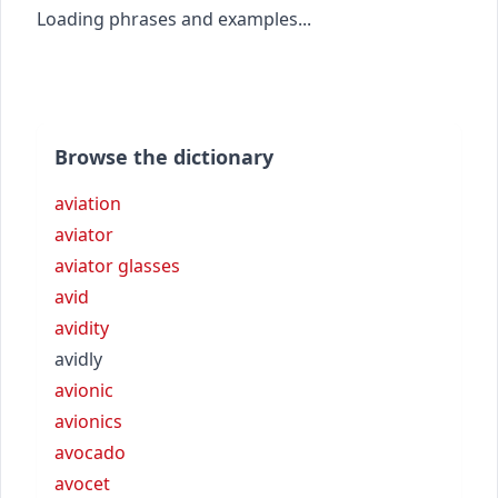
Loading phrases and examples...
Browse the dictionary
aviation
aviator
aviator glasses
avid
avidity
avidly
avionic
avionics
avocado
avocet