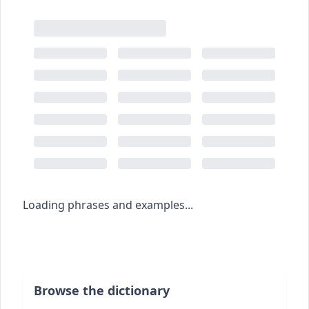
Loading phrases and examples...
Browse the dictionary